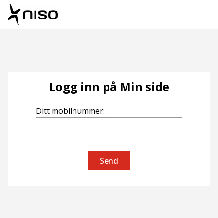
Logg inn på Min side
Ditt mobilnummer:
Send